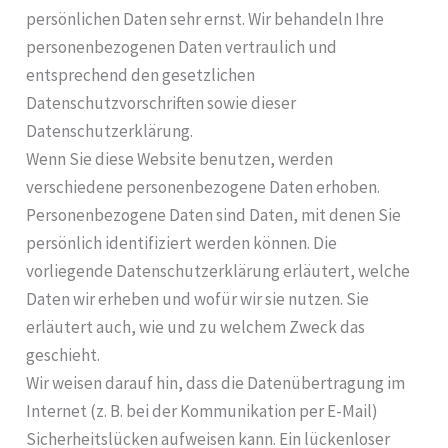
persönlichen Daten sehr ernst. Wir behandeln Ihre
personenbezogenen Daten vertraulich und
entsprechend den gesetzlichen
Datenschutzvorschriften sowie dieser
Datenschutzerklärung.
Wenn Sie diese Website benutzen, werden
verschiedene personenbezogene Daten erhoben.
Personenbezogene Daten sind Daten, mit denen Sie
persönlich identifiziert werden können. Die
vorliegende Datenschutzerklärung erläutert, welche
Daten wir erheben und wofür wir sie nutzen. Sie
erläutert auch, wie und zu welchem Zweck das
geschieht.
Wir weisen darauf hin, dass die Datenübertragung im
Internet (z. B. bei der Kommunikation per E-Mail)
Sicherheitslücken aufweisen kann. Ein lückenloser