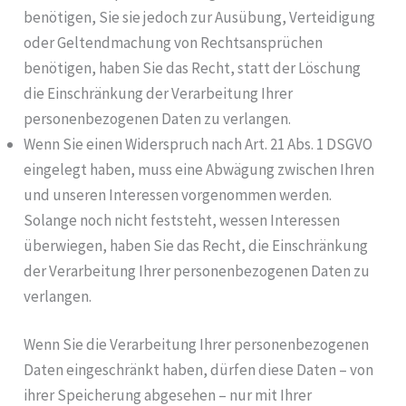
benötigen, Sie sie jedoch zur Ausübung, Verteidigung
oder Geltendmachung von Rechtsansprüchen
benötigen, haben Sie das Recht, statt der Löschung
die Einschränkung der Verarbeitung Ihrer
personenbezogenen Daten zu verlangen.
Wenn Sie einen Widerspruch nach Art. 21 Abs. 1 DSGVO
eingelegt haben, muss eine Abwägung zwischen Ihren
und unseren Interessen vorgenommen werden.
Solange noch nicht feststeht, wessen Interessen
überwiegen, haben Sie das Recht, die Einschränkung
der Verarbeitung Ihrer personenbezogenen Daten zu
verlangen.
Wenn Sie die Verarbeitung Ihrer personenbezogenen
Daten eingeschränkt haben, dürfen diese Daten – von
ihrer Speicherung abgesehen – nur mit Ihrer