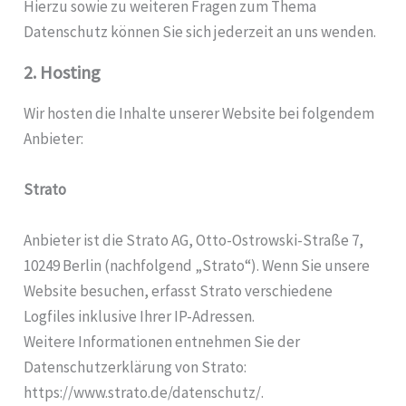
Hierzu sowie zu weiteren Fragen zum Thema
Datenschutz können Sie sich jederzeit an uns wenden.
2. Hosting
Wir hosten die Inhalte unserer Website bei folgendem
Anbieter:
Strato
Anbieter ist die Strato AG, Otto-Ostrowski-Straße 7,
10249 Berlin (nachfolgend „Strato“). Wenn Sie unsere
Website besuchen, erfasst Strato verschiedene
Logfiles inklusive Ihrer IP-Adressen.
Weitere Informationen entnehmen Sie der
Datenschutzerklärung von Strato:
https://www.strato.de/datenschutz/.