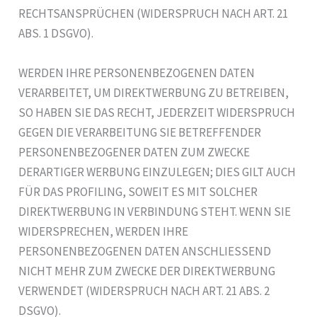
RECHTSANSPRÜCHEN (WIDERSPRUCH NACH ART. 21
ABS. 1 DSGVO).
WERDEN IHRE PERSONENBEZOGENEN DATEN
VERARBEITET, UM DIREKTWERBUNG ZU BETREIBEN,
SO HABEN SIE DAS RECHT, JEDERZEIT WIDERSPRUCH
GEGEN DIE VERARBEITUNG SIE BETREFFENDER
PERSONENBEZOGENER DATEN ZUM ZWECKE
DERARTIGER WERBUNG EINZULEGEN; DIES GILT AUCH
FÜR DAS PROFILING, SOWEIT ES MIT SOLCHER
DIREKTWERBUNG IN VERBINDUNG STEHT. WENN SIE
WIDERSPRECHEN, WERDEN IHRE
PERSONENBEZOGENEN DATEN ANSCHLIESSEND
NICHT MEHR ZUM ZWECKE DER DIREKTWERBUNG
VERWENDET (WIDERSPRUCH NACH ART. 21 ABS. 2
DSGVO).