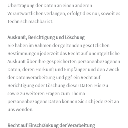
Übertragung der Daten an einen anderen
Verantwortlichen verlangen, erfolgt dies nur, soweit es
technisch machbar ist.
Auskunft, Berichtigung und Löschung
Sie haben im Rahmen der geltenden gesetzlichen
Bestimmungen jederzeit das Recht auf unentgeltliche
Auskunft über Ihre gespeicherten personenbezogenen
Daten, deren Herkunft und Empfänger und den Zweck
der Datenverarbeitung und ggf. ein Recht auf
Berichtigung oder Löschung dieser Daten. Hierzu
sowie zu weiteren Fragen zum Thema
personenbezogene Daten können Sie sich jederzeit an
uns wenden.
Recht auf Einschränkung der Verarbeitung