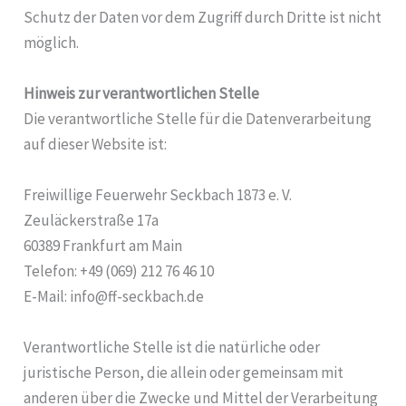
Schutz der Daten vor dem Zugriff durch Dritte ist nicht
möglich.
Hinweis zur verantwortlichen Stelle
Die verantwortliche Stelle für die Datenverarbeitung
auf dieser Website ist:
Freiwillige Feuerwehr Seckbach 1873 e. V.
Zeuläckerstraße 17a
60389 Frankfurt am Main
Telefon: +49 (069) 212 76 46 10
E-Mail: info@ff-seckbach.de
Verantwortliche Stelle ist die natürliche oder
juristische Person, die allein oder gemeinsam mit
anderen über die Zwecke und Mittel der Verarbeitung