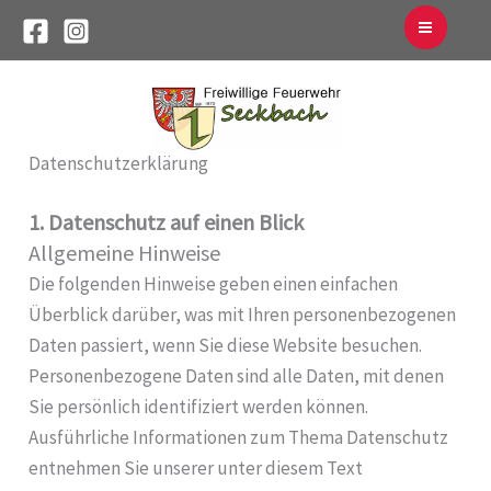
Zum
Inhalt
springen
Datenschutzerklärung
1. Datenschutz auf einen Blick
Allgemeine Hinweise
Die folgenden Hinweise geben einen einfachen
Überblick darüber, was mit Ihren personenbezogenen
Daten passiert, wenn Sie diese Website besuchen.
Personenbezogene Daten sind alle Daten, mit denen
Sie persönlich identifiziert werden können.
Ausführliche Informationen zum Thema Datenschutz
entnehmen Sie unserer unter diesem Text