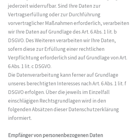
jederzeit widerrufbar. Sind Ihre Daten zur
Vertragserfüllung oder zur Durchführung
vorvertraglicher Maßnahmen erforderlich, verarbeiten
wir Ihre Daten auf Grundlage des Art. 6 Abs. 1 lit. b
DSGVO. Des Weiteren verarbeiten wir Ihre Daten,
sofern diese zur Erfüllung einer rechtlichen
Verpflichtung erforderlich sind auf Grundlage von Art.
6 Abs. 1 lit. c DSGVO.
Die Datenverarbeitung kann ferner auf Grundlage
unseres berechtigten Interesses nach Art. 6 Abs. 1 lit. f
DSGVO erfolgen. Über die jeweils im Einzelfall
einschlägigen Rechtsgrundlagen wird in den
folgenden Absätzen dieser Datenschutzerklärung
informiert.
Empfänger von personenbezogenen Daten