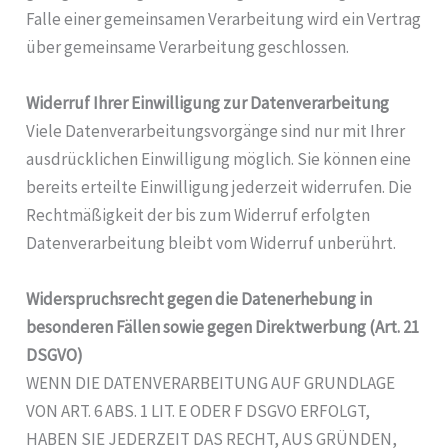
Falle einer gemeinsamen Verarbeitung wird ein Vertrag
über gemeinsame Verarbeitung geschlossen.
Widerruf Ihrer Einwilligung zur Datenverarbeitung
Viele Datenverarbeitungsvorgänge sind nur mit Ihrer
ausdrücklichen Einwilligung möglich. Sie können eine
bereits erteilte Einwilligung jederzeit widerrufen. Die
Rechtmäßigkeit der bis zum Widerruf erfolgten
Datenverarbeitung bleibt vom Widerruf unberührt.
Widerspruchsrecht gegen die Datenerhebung in
besonderen Fällen sowie gegen Direktwerbung (Art. 21
DSGVO)
WENN DIE DATENVERARBEITUNG AUF GRUNDLAGE
VON ART. 6 ABS. 1 LIT. E ODER F DSGVO ERFOLGT,
HABEN SIE JEDERZEIT DAS RECHT, AUS GRÜNDEN,