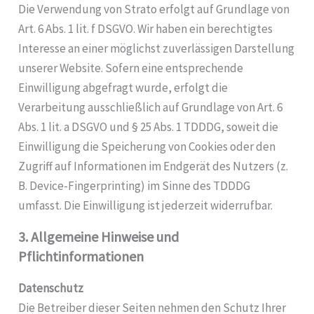
Die Verwendung von Strato erfolgt auf Grundlage von
Art. 6 Abs. 1 lit. f DSGVO. Wir haben ein berechtigtes
Interesse an einer möglichst zuverlässigen Darstellung
unserer Website. Sofern eine entsprechende
Einwilligung abgefragt wurde, erfolgt die
Verarbeitung ausschließlich auf Grundlage von Art. 6
Abs. 1 lit. a DSGVO und § 25 Abs. 1 TDDDG, soweit die
Einwilligung die Speicherung von Cookies oder den
Zugriff auf Informationen im Endgerät des Nutzers (z.
B. Device-Fingerprinting) im Sinne des TDDDG
umfasst. Die Einwilligung ist jederzeit widerrufbar.
3. Allgemeine Hinweise und
Pflichtinformationen
Datenschutz
Die Betreiber dieser Seiten nehmen den Schutz Ihrer