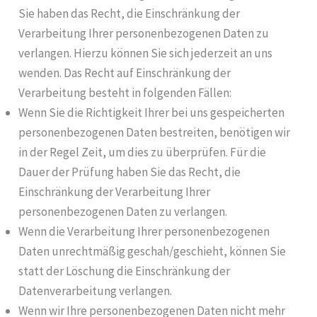
Sie haben das Recht, die Einschränkung der
Verarbeitung Ihrer personenbezogenen Daten zu
verlangen. Hierzu können Sie sich jederzeit an uns
wenden. Das Recht auf Einschränkung der
Verarbeitung besteht in folgenden Fällen:
Wenn Sie die Richtigkeit Ihrer bei uns gespeicherten
personenbezogenen Daten bestreiten, benötigen wir
in der Regel Zeit, um dies zu überprüfen. Für die
Dauer der Prüfung haben Sie das Recht, die
Einschränkung der Verarbeitung Ihrer
personenbezogenen Daten zu verlangen.
Wenn die Verarbeitung Ihrer personenbezogenen
Daten unrechtmäßig geschah/geschieht, können Sie
statt der Löschung die Einschränkung der
Datenverarbeitung verlangen.
Wenn wir Ihre personenbezogenen Daten nicht mehr