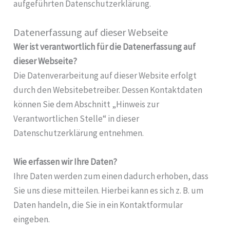
aufgeführten Datenschutzerklärung.
Datenerfassung auf dieser Webseite
Wer ist verantwortlich für die Datenerfassung auf
dieser Webseite?
Die Datenverarbeitung auf dieser Website erfolgt
durch den Websitebetreiber. Dessen Kontaktdaten
können Sie dem Abschnitt „Hinweis zur
Verantwortlichen Stelle“ in dieser
Datenschutzerklärung entnehmen.
Wie erfassen wir Ihre Daten?
Ihre Daten werden zum einen dadurch erhoben, dass
Sie uns diese mitteilen. Hierbei kann es sich z. B. um
Daten handeln, die Sie in ein Kontaktformular
eingeben.