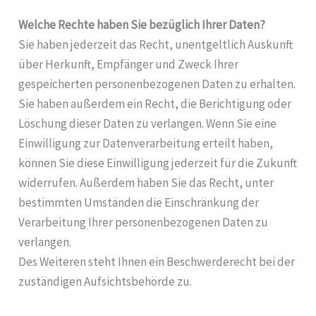
Welche Rechte haben Sie bezüglich Ihrer Daten?
Sie haben jederzeit das Recht, unentgeltlich Auskunft
über Herkunft, Empfänger und Zweck Ihrer
gespeicherten personenbezogenen Daten zu erhalten.
Sie haben außerdem ein Recht, die Berichtigung oder
Löschung dieser Daten zu verlangen. Wenn Sie eine
Einwilligung zur Datenverarbeitung erteilt haben,
können Sie diese Einwilligung jederzeit für die Zukunft
widerrufen. Außerdem haben Sie das Recht, unter
bestimmten Umständen die Einschränkung der
Verarbeitung Ihrer personenbezogenen Daten zu
verlangen.
Des Weiteren steht Ihnen ein Beschwerderecht bei der
zuständigen Aufsichtsbehörde zu.