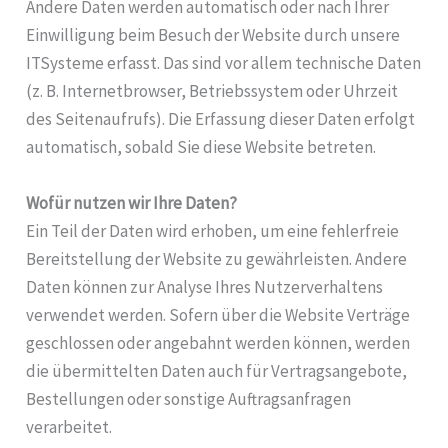
Andere Daten werden automatisch oder nach Ihrer
Einwilligung beim Besuch der Website durch unsere
ITSysteme erfasst. Das sind vor allem technische Daten
(z. B. Internetbrowser, Betriebssystem oder Uhrzeit
des Seitenaufrufs). Die Erfassung dieser Daten erfolgt
automatisch, sobald Sie diese Website betreten.
Wofür nutzen wir Ihre Daten?
Ein Teil der Daten wird erhoben, um eine fehlerfreie
Bereitstellung der Website zu gewährleisten. Andere
Daten können zur Analyse Ihres Nutzerverhaltens
verwendet werden. Sofern über die Website Verträge
geschlossen oder angebahnt werden können, werden
die übermittelten Daten auch für Vertragsangebote,
Bestellungen oder sonstige Auftragsanfragen
verarbeitet.