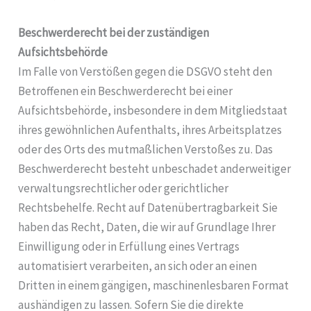
Beschwerderecht bei der zuständigen
Aufsichtsbehörde
Im Falle von Verstößen gegen die DSGVO steht den
Betroffenen ein Beschwerderecht bei einer
Aufsichtsbehörde, insbesondere in dem Mitgliedstaat
ihres gewöhnlichen Aufenthalts, ihres Arbeitsplatzes
oder des Orts des mutmaßlichen Verstoßes zu. Das
Beschwerderecht besteht unbeschadet anderweitiger
verwaltungsrechtlicher oder gerichtlicher
Rechtsbehelfe. Recht auf Datenübertragbarkeit Sie
haben das Recht, Daten, die wir auf Grundlage Ihrer
Einwilligung oder in Erfüllung eines Vertrags
automatisiert verarbeiten, an sich oder an einen
Dritten in einem gängigen, maschinenlesbaren Format
aushändigen zu lassen. Sofern Sie die direkte