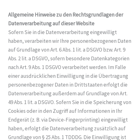
Allgemeine Hinweise zu den Rechtsgrundlagen der
Datenverarbeitung auf dieser Website
Sofern Sie in die Datenverarbeitung eingewilligt
haben, verarbeiten wir Ihre personenbezogenen Daten
auf Grundlage von Art. 6 Abs. 1 lit. a DSGVO bzw. Art. 9
Abs. 2 lit. a DSGVO, sofern besondere Datenkategorien
nach Art. 9 Abs. 1 DSGVO verarbeitet werden. Im Falle
einer ausdrücklichen Einwilligung in die Übertragung
personenbezogener Daten in Drittstaaten erfolgt die
Datenverarbeitung außerdem auf Grundlage von Art.
49 Abs. 1 lit. a DSGVO. Sofern Sie in die Speicherung von
Cookies oder in den Zugriff auf Informationen in Ihr
Endgerät (z. B. via Device-Fingerprinting) eingewilligt
haben, erfolgt die Datenverarbeitung zusätzlich auf
Grundlage von § 25 Abs. 1 TDDDG. Die Einwilligung ist