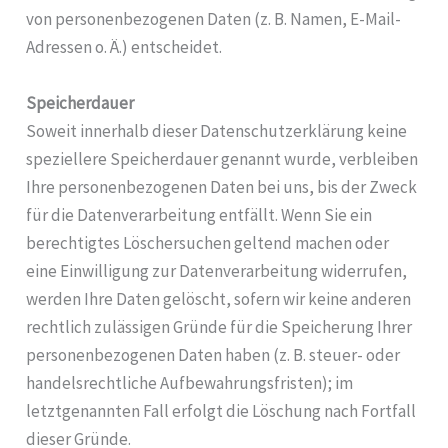
von personenbezogenen Daten (z. B. Namen, E-Mail-
Adressen o. Ä.) entscheidet.
Speicherdauer
Soweit innerhalb dieser Datenschutzerklärung keine
speziellere Speicherdauer genannt wurde, verbleiben
Ihre personenbezogenen Daten bei uns, bis der Zweck
für die Datenverarbeitung entfällt. Wenn Sie ein
berechtigtes Löschersuchen geltend machen oder
eine Einwilligung zur Datenverarbeitung widerrufen,
werden Ihre Daten gelöscht, sofern wir keine anderen
rechtlich zulässigen Gründe für die Speicherung Ihrer
personenbezogenen Daten haben (z. B. steuer- oder
handelsrechtliche Aufbewahrungsfristen); im
letztgenannten Fall erfolgt die Löschung nach Fortfall
dieser Gründe.