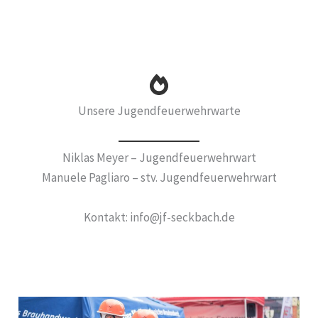
Unsere Jugendfeuerwehrwarte
Niklas Meyer – Jugendfeuerwehrwart
Manuele Pagliaro – stv. Jugendfeuerwehrwart
Kontakt: info@jf-seckbach.de